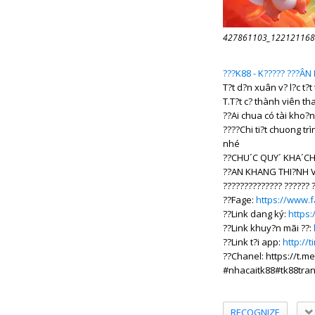
427861103_122121168
??
?K88 - K????? ???ÂN 
T?t d?n xuân v? l?c t?t 
T.T?t c? thành viên tha
??
Ai chua có tài kho?n
??
??
Chi ti?t chuong tr
nhé
??
CHU´C QUY´ KHA´C
??
AN KHANG THI?NH V
??
??
?????????? ?????? 
??
Fage:
https://www.f
??
Link dang ký:
https:
??
Link khuy?n mãi
??
:
??
Link t?i app:
http://
??
Chanel: https://t.me
#nhacaitk88
#tk88tra
RECOGNIZE