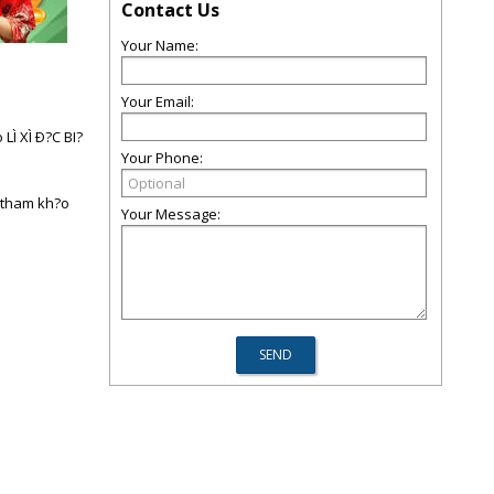
Contact Us
Your Name:
Your Email:
LÌ XÌ Ð?C BI?
Your Phone:
? tham kh?o
Your Message: