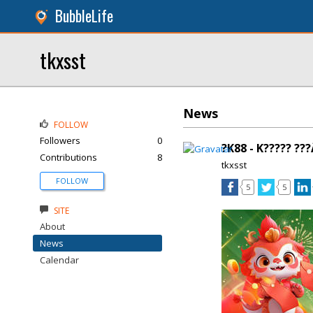
BubbleLife
tkxsst
News
FOLLOW
Followers
0
?K88 - K????? ??
Contributions
8
tkxsst
FOLLOW
5
5
SITE
About
News
Calendar