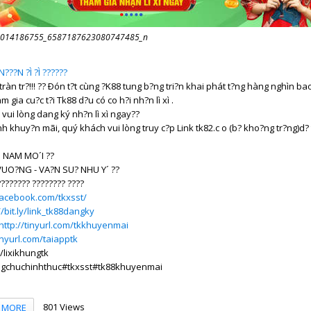
014186755_6587187623080747485_n
N???N ?Ì ?Ì
??
??
??
tràn tr?!!!
??
Ðón t?t cùng ?K88 tung b?ng tri?n khai phát t?ng hàng nghìn bao 
m gia cu?c t?i Tk88 d?u có co h?i nh?n lì xì .
 vui lòng dang ký nh?n lì xì ngay
??
ình khuy?n mãi, quý khách vui lòng truy c?p Link tk82.c o (b? kho?ng tr?ng)d
H NAM MO´I
??
UO?NG - VA?N SU? NHU Y´
??
???????? ????????
??
??
acebook.com/tkxsst/
//bit.ly/link_tk88dangky
http://tinyurl.com/tkkhuyenmai
tinyurl.com/taiapptk
/lixikhungtk
ngchuchinhthuc
#tkxsst
#tk88khuyenmai
801 Views
MORE