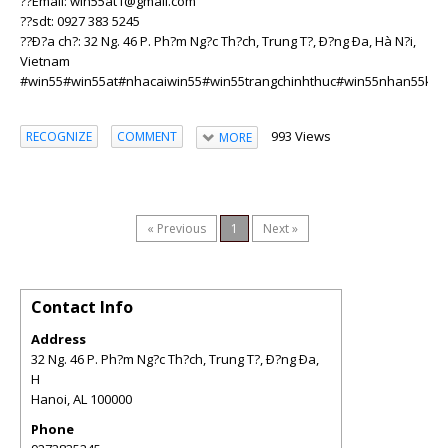
??
Email: win55at1@gmail.com
??
sdt: 0927 383 5245
??
Ð?a ch?: 32 Ng. 46 P. Ph?m Ng?c Th?ch, Trung T?, Ð?ng Ða, Hà N?i,
Vietnam
#win55
#win55at
#nhacaiwin55
#win55trangchinhthuc
#win55nhan55k
993 Views
RECOGNIZE
COMMENT
MORE
« Previous
1
Next »
Contact Info
Address
32 Ng. 46 P. Ph?m Ng?c Th?ch, Trung T?, Ð?ng Ða,
H
Hanoi
,
AL
100000
Phone