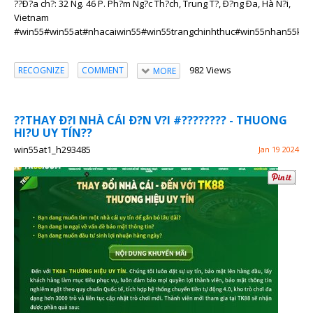
??
Ð?a ch?: 32 Ng. 46 P. Ph?m Ng?c Th?ch, Trung T?, Ð?ng Ða, Hà N?i,
Vietnam
#win55
#win55at
#nhacaiwin55
#win55trangchinhthuc
#win55nhan55k
982 Views
RECOGNIZE
COMMENT
MORE
??THAY Ð?I NHÀ CÁI Ð?N V?I #???????? - THUONG
HI?U UY TÍN??
win55at1_h293485
Jan 19 2024