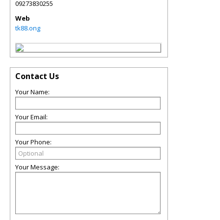
09273830255
Web
tk88.ong
Contact Us
Your Name:
Your Email:
Your Phone:
Your Message: