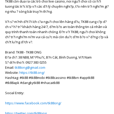
TK88 còn dua ra các trò choi live casino, noi ngu?i choi có co h?i
tuong tác tr?c ti?p v?i các d?i lý chuyên nghi?p, t?o nên tr?i nghi?m gi?
ng nhu ? sòng bài truy?n th?ng.
V?i s? m?nh d?t l?i ích c?a ngu?i choi lên hàng d?u, TK88 cung c?p d?
ch v? h? tr? khách hàng 24/7, d?m b?o an toàn thông tin cá nhân và
quy trình thanh toán nhanh chóng. Ð?n v?i TK88, ngu?i choi không
ch? tr?i nghi?m ni?m vui cá cu?c mà còn du?c d?m b?o v? d?ng c?p và
ch?t lu?ng d?ch v?.
Brand: TK88 - TK88 ONG
Ð?a ch?: 38 NB8, M? Phu?c, B?n Cát, Bình Duong, Vi?t Nam
S? di?n tho?i: 0927 383 0255
Email:
tk88ong@gmail.com
Website:
https://tk88.ong/
Hashtag: #tk88 #tk88mobi #tk88cassino #tk88vn #apptk88
#tk88apk #dangkytk88 #nhacaitk88
Social Entity:
https://www.facebook.com/tk88ong/
https://twitter.com/tk88ong