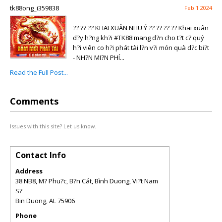
tk88ong_i359838
Feb 1 2024
?? ?? ?? KHAI XUÂN NHU Ý ?? ?? ?? ?? Khai xuân
d?y h?ng kh?i #TK88 mang d?n cho t?t c? quý
h?i viên co h?i phát tài l?n v?i món quà d?c bi?t
- NH?N MI?N PHÍ...
Read the Full Post...
Comments
Issues with this site? Let us know.
Contact Info
Address
38 NB8, M? Phu?c, B?n Cát, Bình Duong, Vi?t Nam
S?
Bin Duong
,
AL
75906
Phone