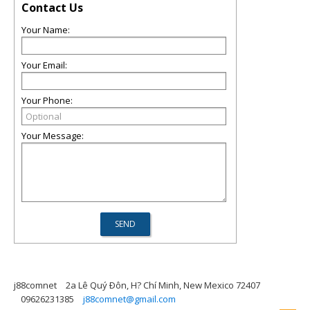
Contact Us
Your Name:
Your Email:
Your Phone:
Your Message:
j88comnet
2a Lê Quý Ðôn, H? Chí Minh, New Mexico 72407
09626231385
j88comnet@gmail.com