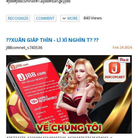
#J88
#J88comnet
#TaiJ88
#dangkyJ88
840 Views
RECOGNIZE
COMMENT
MORE
??XUÂN GIÁP THÌN - LÌ XÌ NGHÌN T? ??
j88comnet_s743536
Feb 24 2024