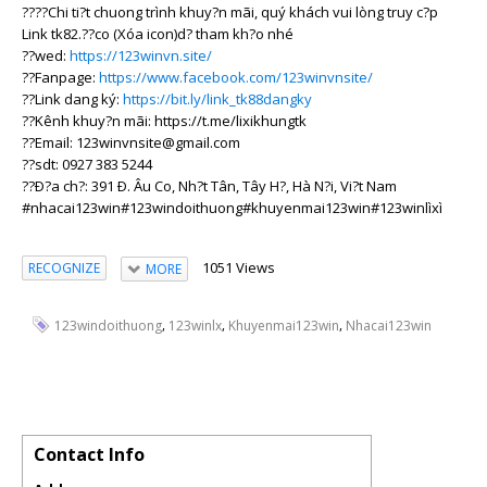
??
??
Chi ti?t chuong trình khuy?n mãi, quý khách vui lòng truy c?p
Link tk82.
??
co (Xóa icon)d? tham kh?o nhé
??
wed:
https://123winvn.site/
??
Fanpage:
https://www.facebook.com/123winvnsite/
??
Link dang ký:
https://bit.ly/link_tk88dangky
??
Kênh khuy?n mãi: https://t.me/lixikhungtk
??
Email: 123winvnsite@gmail.com
??
sdt: 0927 383 5244
??
Ð?a ch?: 391 Ð. Âu Co, Nh?t Tân, Tây H?, Hà N?i, Vi?t Nam
#nhacai123win
#123windoithuong
#khuyenmai123win
#123winlìxì
1051 Views
RECOGNIZE
MORE
,
,
,
123windoithuong
123winlx
Khuyenmai123win
Nhacai123win
Contact Info