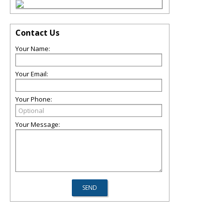
Contact Us
Your Name:
Your Email:
Your Phone:
Your Message: